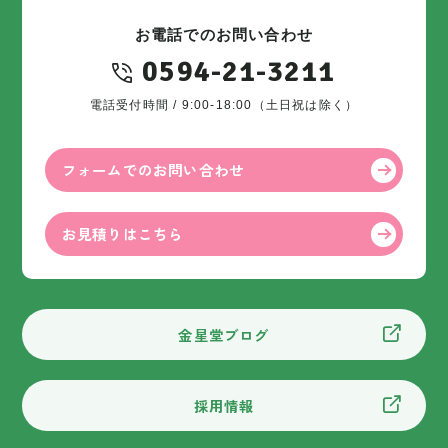
お電話でのお問い合わせ
0594-21-3211
電話受付時間 / 9:00-18:00（土日祝は除く）
フォームでのお問い合わせ
お見積りはこちら
金星堂ブログ
採用情報