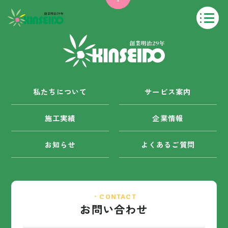
私たちについて
サービス案内
施工実績
企業情報
お知らせ
よくあるご質問
・CONTACT
お問い合わせ