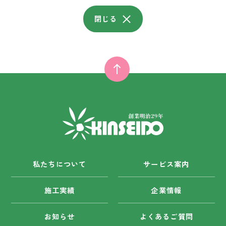
閉じる
私たちについて
サービス案内
施工実績
企業情報
お知らせ
よくあるご質問