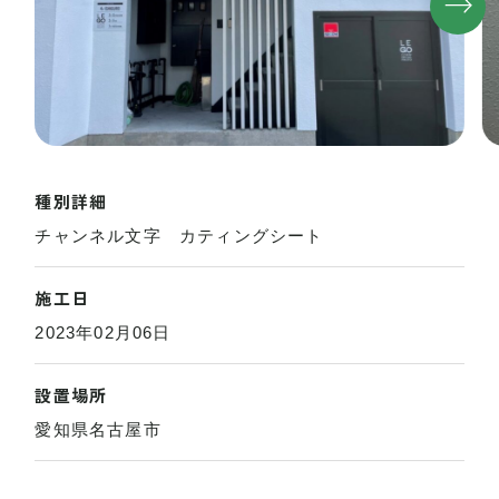
種別詳細
チャンネル文字 カティングシート
施工日
2023年02月06日
設置場所
愛知県名古屋市