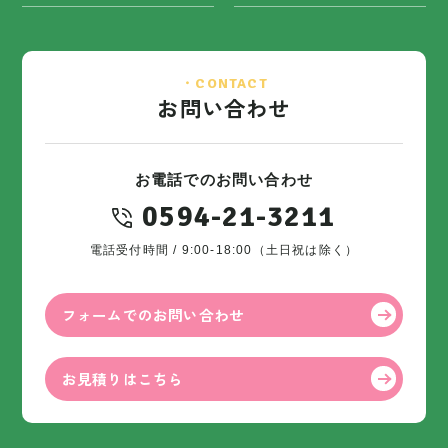
・CONTACT
お問い合わせ
お電話でのお問い合わせ
0594-21-3211
電話受付時間 / 9:00-18:00（土日祝は除く）
フォームでのお問い合わせ
お見積りはこちら