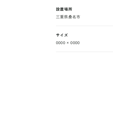
設置場所
三重県桑名市
サイズ
0000 × 0000