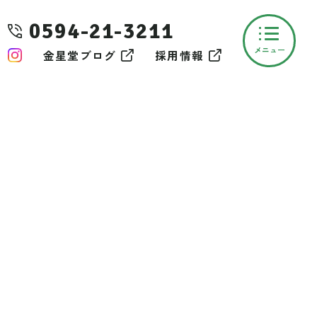
0594-21-3211
金星堂ブログ
採用情報