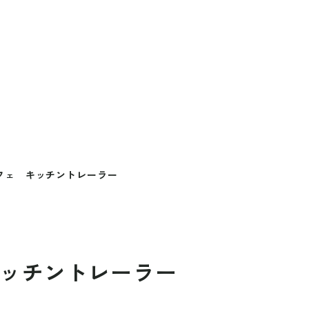
フェ キッチントレーラー
ッチントレーラー