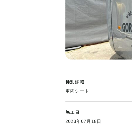
種別詳細
車両シート
施工日
2023年07月18日