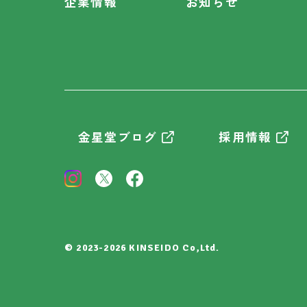
企業情報
お知らせ
金星堂ブログ
採用情報
© 2023-2026 KINSEIDO Co,Ltd.