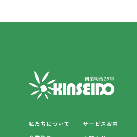
私たちについて
サービス案内