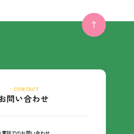
・CONTACT
お問い合わせ
お電話でのお問い合わせ