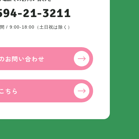
594-21-3211
 / 9:00-18:00（土日祝は除く）
のお問い合わせ
こちら