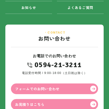
お知らせ
よくあるご質問
・CONTACT
お問い合わせ
お電話でのお問い合わせ
0594-21-3211
電話受付時間 / 9:00-18:00（土日祝は除く）
フォームでのお問い合わせ
お見積りはこちら