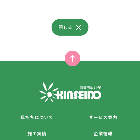
閉じる
私たちについて
サービス案内
施工実績
企業情報