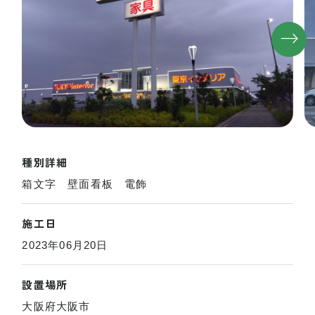
種別詳細
箱文字 壁面看板 電飾
施工日
2023年06月20日
設置場所
大阪府大阪市