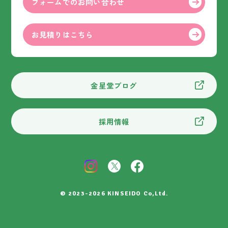
フォームでのお問い合わせ
お見積りはこちら
金星堂ブログ
採用情報
© 2023-2026 KINSEIDO Co,Ltd.