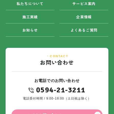
私たちについて
サービス案内
施工実績
企業情報
お知らせ
よくあるご質問
・CONTACT
お問い合わせ
お電話でのお問い合わせ
0594-21-3211
電話受付時間 / 9:00-18:00（土日祝は除く）