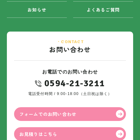
お知らせ
よくあるご質問
・CONTACT
お問い合わせ
お電話でのお問い合わせ
0594-21-3211
電話受付時間 / 9:00-18:00（土日祝は除く）
フォームでのお問い合わせ
お見積りはこちら