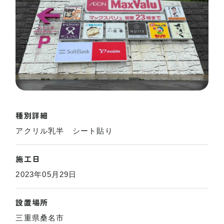
種別詳細
アクリル乳半 シート貼り
施工日
2023年05月29日
設置場所
三重県桑名市