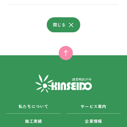
閉じる
私たちについて
サービス案内
施工実績
企業情報