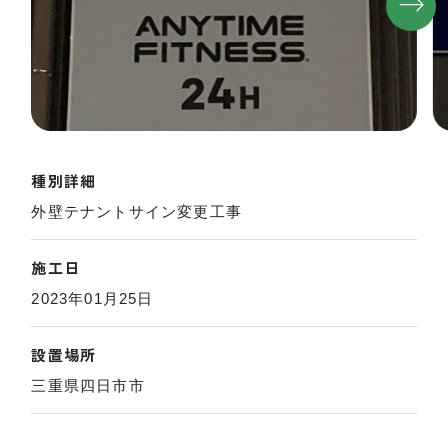
種別詳細
外壁テナントサイン変更工事
施工日
2023年01月25日
設置場所
三重県四日市市