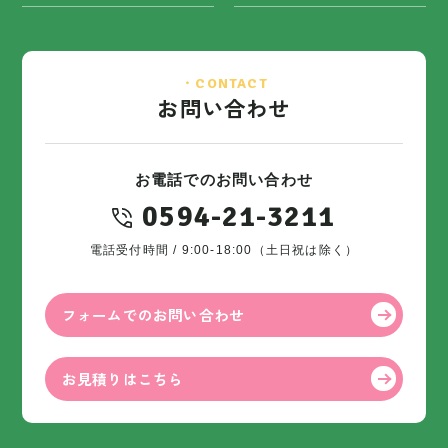
・CONTACT
お問い合わせ
お電話でのお問い合わせ
0594-21-3211
電話受付時間 / 9:00-18:00（土日祝は除く）
フォームでのお問い合わせ
お見積りはこちら