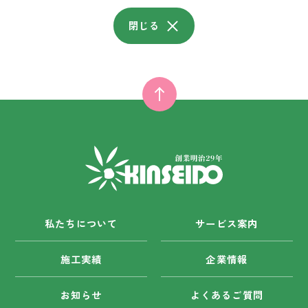
閉じる
私たちについて
サービス案内
施工実績
企業情報
お知らせ
よくあるご質問