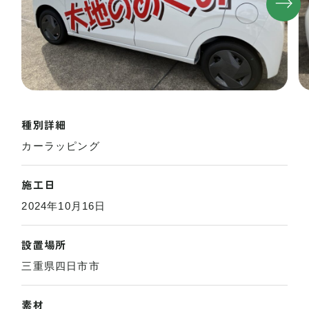
種別詳細
カーラッピング
施工日
2024年10月16日
設置場所
三重県四日市市
素材