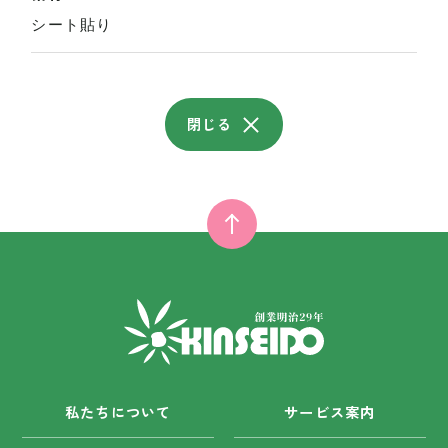
シート貼り
閉じる
私たちについて
サービス案内