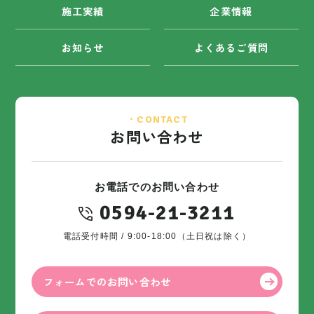
施工実績
企業情報
お知らせ
よくあるご質問
・CONTACT
お問い合わせ
お電話でのお問い合わせ
0594-21-3211
電話受付時間 / 9:00-18:00（土日祝は除く）
フォームでのお問い合わせ