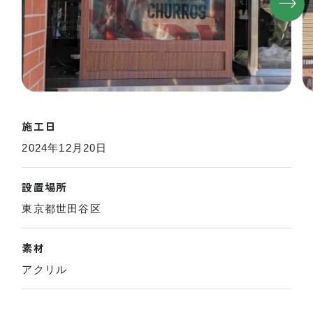
施工日
2024年12月20日
設置場所
東京都世田谷区
素材
アクリル