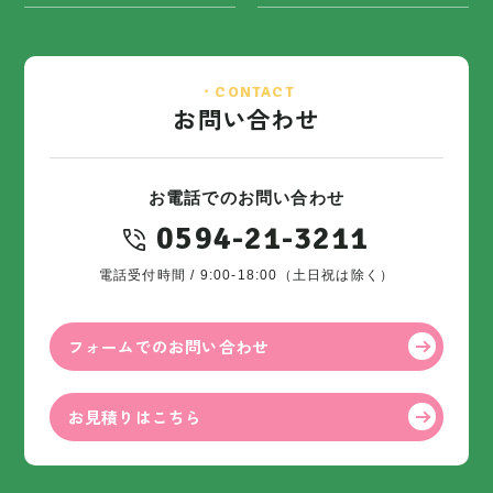
・CONTACT
お問い合わせ
お電話でのお問い合わせ
0594-21-3211
電話受付時間 / 9:00-18:00（土日祝は除く）
フォームでのお問い合わせ
お見積りはこちら