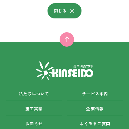
閉じる
私たちについて
サービス案内
施工実績
企業情報
お知らせ
よくあるご質問