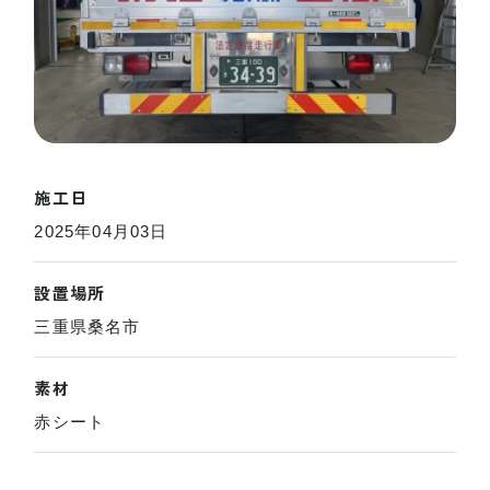
施工日
2025年04月03日
設置場所
三重県桑名市
素材
赤シート