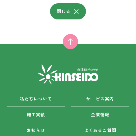
閉じる
私たちについて
サービス案内
施工実績
企業情報
お知らせ
よくあるご質問