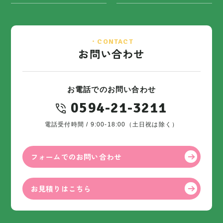
・CONTACT
お問い合わせ
お電話でのお問い合わせ
0594-21-3211
電話受付時間 / 9:00-18:00（土日祝は除く）
フォームでのお問い合わせ
お見積りはこちら