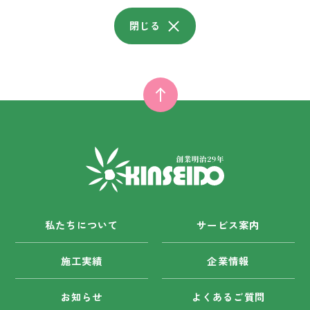
閉じる
私たちについて
サービス案内
施工実績
企業情報
お知らせ
よくあるご質問