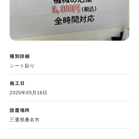
種別詳細
シート貼り
施工日
2025年05月16日
設置場所
三重県桑名市