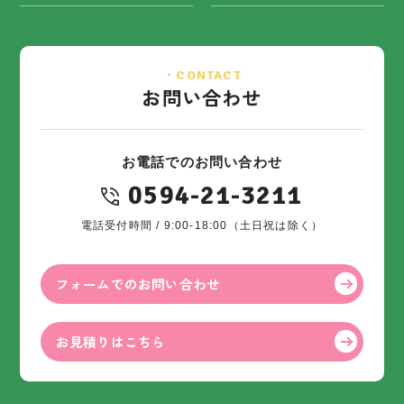
・CONTACT
お問い合わせ
お電話でのお問い合わせ
0594-21-3211
電話受付時間 / 9:00-18:00（土日祝は除く）
フォームでのお問い合わせ
お見積りはこちら