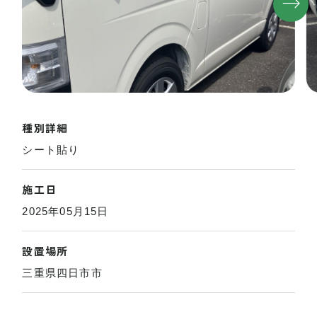
種別詳細
シート貼り
施工日
2025年05月15日
設置場所
三重県四日市市