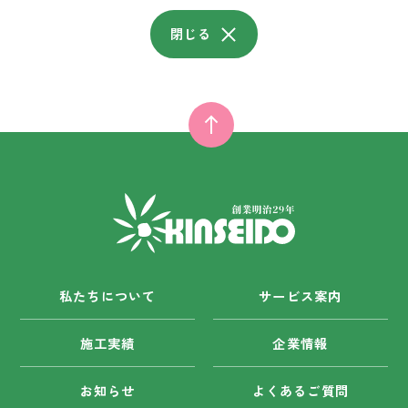
閉じる
私たちについて
サービス案内
施工実績
企業情報
お知らせ
よくあるご質問