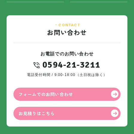
・CONTACT
お問い合わせ
お電話でのお問い合わせ
0594-21-3211
電話受付時間 / 9:00-18:00（土日祝は除く）
フォームでのお問い合わせ
お見積りはこちら