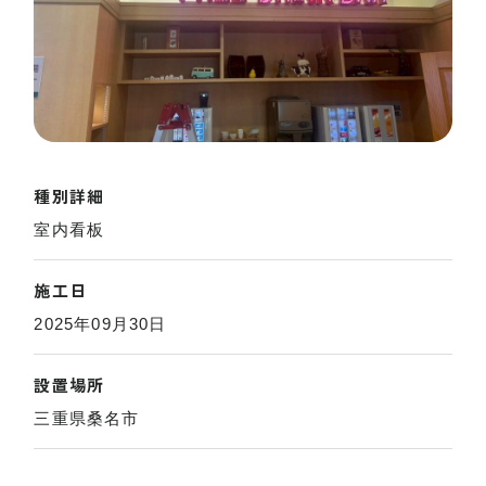
種別詳細
室内看板
施工日
2025年09月30日
設置場所
三重県桑名市