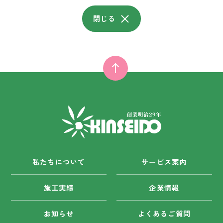
閉じる
私たちについて
サービス案内
施工実績
企業情報
お知らせ
よくあるご質問