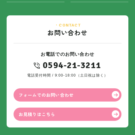
・CONTACT
お問い合わせ
お電話でのお問い合わせ
0594-21-3211
電話受付時間 / 9:00-18:00（土日祝は除く）
フォームでのお問い合わせ
お見積りはこちら