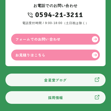
お電話でのお問い合わせ
0594-21-3211
電話受付時間 / 9:00-18:00（土日祝は除く）
フォームでのお問い合わせ
お見積りはこちら
金星堂ブログ
採用情報