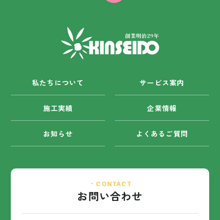
私たちについて
サービス案内
施工実績
企業情報
お知らせ
よくあるご質問
・CONTACT
お問い合わせ