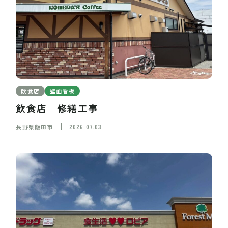
飲食店
壁面看板
飲食店 修繕工事
長野県飯田市
2026.07.03