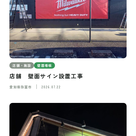
店舗・施設
壁面看板
店舗 壁面サイン設置工事
愛知県弥富市
2026.07.22