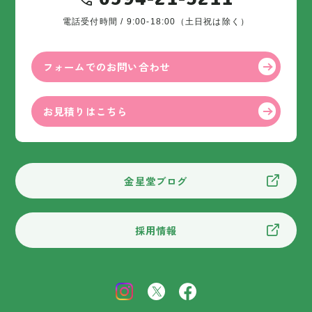
電話受付時間 / 9:00-18:00（土日祝は除く）
フォームでのお問い合わせ
お見積りはこちら
金星堂ブログ
採用情報