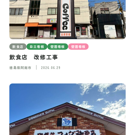
飲食店
自立看板
壁面看板
壁面看板
飲食店 改修工事
徳島県阿南市
2026.06.29