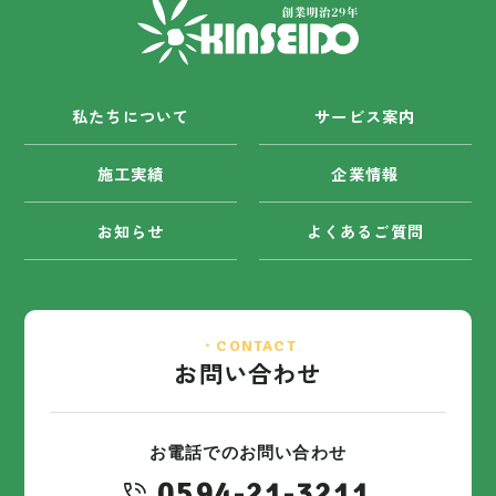
私たちについて
サービス案内
施工実績
企業情報
お知らせ
よくあるご質問
・CONTACT
お問い合わせ
お電話でのお問い合わせ
0594-21-3211